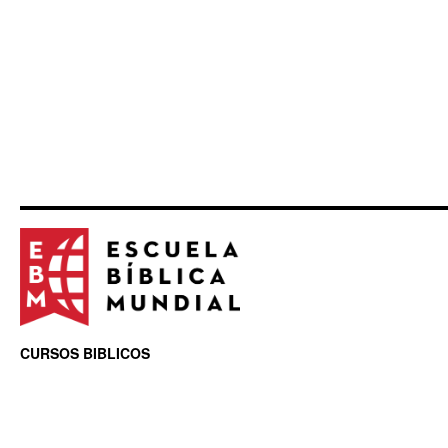
CURSOS BIBLICOS