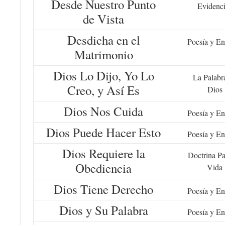
Desde Nuestro Punto
Evidenc
de Vista
Desdicha en el
Poesía y En
Matrimonio
Dios Lo Dijo, Yo Lo
La Palabr
Creo, y Así Es
Dios
Dios Nos Cuida
Poesía y En
Dios Puede Hacer Esto
Poesía y En
Dios Requiere la
Doctrina Pa
Obediencia
Vida
Dios Tiene Derecho
Poesía y En
Dios y Su Palabra
Poesía y En