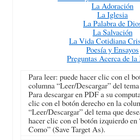
La Adoración
La Iglesia
La Palabra de Dio
La Salvación
La Vida Cotidiana Cris
Poesía y Ensayos
Preguntas Acerca de la 
Para leer: puede hacer clic con el bo
columna “Leer/Descargar” del tema 
Para descargar en PDF a su computa
clic con el botón derecho en la col
“Leer/Descargar” del tema que dese
hacer clic con el botón izquierdo e
Como” (Save Target As).