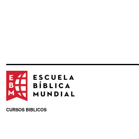
CURSOS BIBLICOS